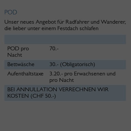
POD
Unser neues Angebot für Radfahrer und Wanderer,
die lieber unter einem Festdach schlafen
POD pro
70.-
Nacht
Bettwäsche
30.- (Obligatorisch)
Aufenthaltstaxe
3.20.- pro Erwachsenen und
pro Nacht
BEI ANNULLATION VERRECHNEN WIR
KOSTEN (CHF 50.-)