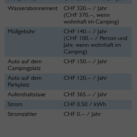
Wasserabonnement
CHF 320.-- / Jahr
(CHF 370.--, wenn
wohnhaft im Camping)
Müllgebühr
CHF 140.-- / Jahr
(CHF 100.-- / Person und
Jahr, wenn wohnhaft im
Camping)
Auto auf dem
CHF 150.-- / Jahr
Campingplatz
Auto auf dem
CHF 120.-- / Jahr
Parkplatz
Aufenthaltstaxe
CHF 365.-- / Jahr
Strom
CHF 0.50 / kWh
Stromzähler
CHF 0.-- / Jahr