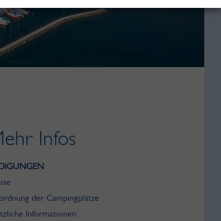
ehr Infos
DIGUNGEN
ise
ordnung der Campingplätze
tzliche Informationen