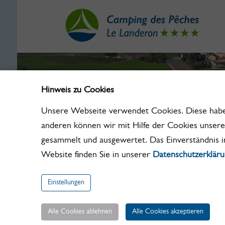
Hinweis zu Cookies
Unsere Webseite verwendet Cookies. Diese haben 
anderen können wir mit Hilfe der Cookies unser
gesammelt und ausgewertet. Das Einverständnis i
Website finden Sie in unserer
Datenschutzerklär
Einstellungen
Alle Cookies ablehnen
Alle Cookies akzeptieren